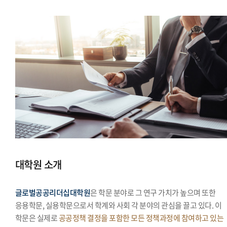
대학원 소개
글로벌공공리더십대학원
은 학문 분야로 그 연구 가치가 높으며 또한
응용학문, 실용학문으로서 학계와 사회 각 분야의 관심을 끌고 있다. 이
학문은 실제로
공공정책 결정을 포함한 모든 정책과정에 참여하고 있는