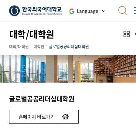
Language
대학/대학원
대학/대학원
대학원
글로벌공공리더십대학원
글로벌공공리더십대학원
홈페이지 바로가기