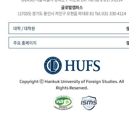
글로벌캠퍼스
(17035) 경기도 용인시 처인구 모현읍 외대로 81 Tel. 031-330-4114
대학 / 대학원
주요 홈페이지
Copyright ⓒ Hankuk University of Foreign Studies. All
Rights Reserved.