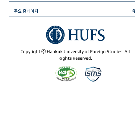
주요 홈페이지
Copyright ⓒ Hankuk University of Foreign Studies. All
Rights Reserved.