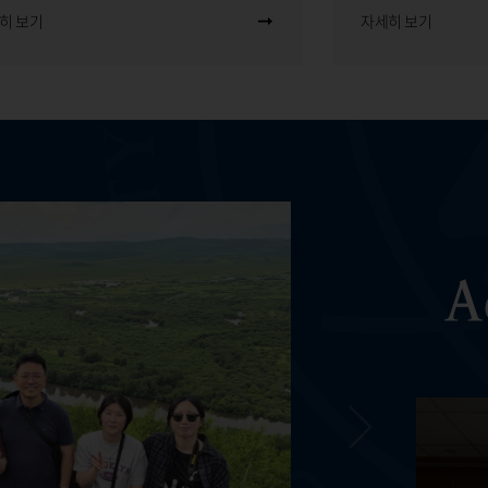
히 보기
자세히 보기
A