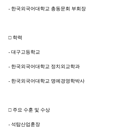
- 한국외국어대학교 총동문회 부회장
□ 학력
- 대구고등학교
- 한국외국어대학교 정치외교학과
- 한국외국어대학교 명예경영학박사
□ 주요 수훈 및 수상
- 석탑산업훈장