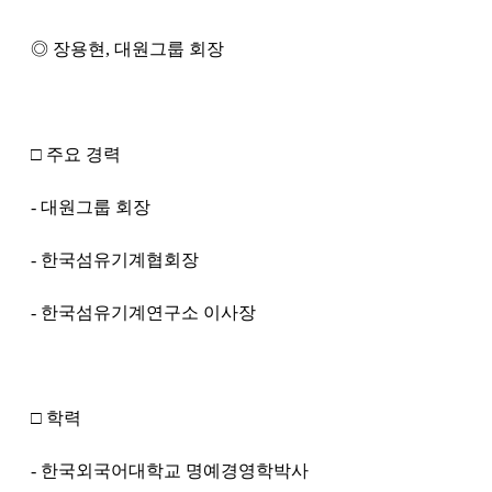
◎ 장용현, 대원그룹 회장
□ 주요 경력
- 대원그룹 회장
- 한국섬유기계협회장
- 한국섬유기계연구소 이사장
□ 학력
- 한국외국어대학교 명예경영학박사