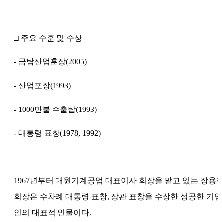
□ 주요 수훈 및 수상
- 금탑산업훈장(2005)
- 산업포장(1993)
- 1000만불 수출탑(1993)
- 대통령 표창(1978, 1992)
1967년부터 대원기계공업 대표이사 회장을 맡고 있는 장용
회장은 수차례 대통령 표창, 장관 표창을 수상한 성공한 기업
인의 대표적 인물이다.