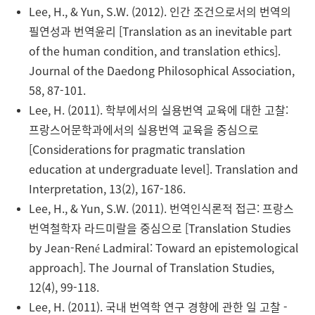
Lee, H., & Yun, S.W. (2012). 인간 조건으로서의 번역의
필연성과 번역윤리 [Translation as an inevitable part
of the human condition, and translation ethics].
Journal of the Daedong Philosophical Association,
58, 87-101.
Lee, H. (2011). 학부에서의 실용번역 교육에 대한 고찰:
프랑스어문학과에서의 실용번역 교육을 중심으로
[Considerations for pragmatic translation
education at undergraduate level]. Translation and
Interpretation, 13(2), 167-186.
Lee, H., & Yun, S.W. (2011). 번역인식론적 접근: 프랑스
번역철학자 라드미랄을 중심으로 [Translation Studies
by Jean-René Ladmiral: Toward an epistemological
approach]. The Journal of Translation Studies,
12(4), 99-118.
Lee, H. (2011). 국내 번역학 연구 경향에 관한 일 고찰 -