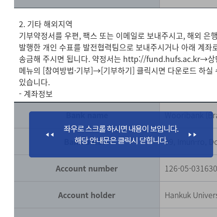
2. 기타 해외지역
기부약정서를 우편, 팩스 또는 이메일로 보내주시고, 해외 은
발행한 개인 수표를 발전협력팀으로 보내주시거나 아래 계좌
송금해 주시면 됩니다. 약정서는 http://fund.hufs.ac.kr→
메뉴의 [참여방법·기부]→[기부하기] 클릭시면 다운로드 하실 
있습니다.
- 계좌정보
Bank name
Wooribank (Br
Bank adress
99, Imun-ro, 
Account number
126-05-03163
Account holder
Hankuk Univers