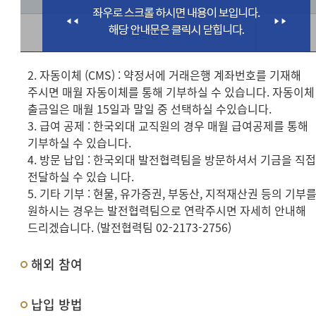
우리은행
2. 자동이체 (CMS) : 약정서에 거래은행 계좌번호를 기재해
주시면 매월 자동이체를 통해 기부하실 수 있습니다. 자동이체
출금일은 매월 15일과 말일 중 선택하실 수있습니다.
3. 급여 공제 : 한국외대 교직원의 경우 매월 급여공제를 통해
기부하실 수 있습니다.
4. 방문 납입 : 한국외대 발전협력팀을 방문하셔서 기금을 직
전달하실 수 있습 니다.
5. 기타 기부 : 현물, 유가증권, 부동산, 지적재산권 등의 기부
원하시는 경우는 발전협력팀으로 연락주시면 자세히 안내해
드리겠습니다. (발전협력팀 02-2173-2756)
해외 참여
납입 방법