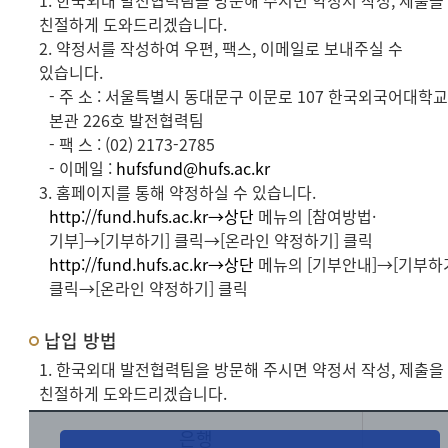
1. 한국외대 발전협력팀을 방문해 주시면 약정서 작성, 제출을
친절하게 도와드리겠습니다.
2. 약정서를 작성하여 우편, 팩스, 이메일로 보내주실 수
있습니다.
- 주 소 : 서울특별시 동대문구 이문로 107 한국외국어대학
본관 226호 발전협력팀
- 팩 스 : (02) 2173-2785
- 이메일 :
hufsfund@hufs.ac.kr
3. 홈페이지를 통해 약정하실 수 있습니다.
http://fund.hufs.ac.kr→상단
메뉴의 [참여방법·
기부]→[기부하기] 클릭→[온라인 약정하기] 클릭
http://fund.hufs.ac.kr→상단
메뉴의 [기부안내]→[기부하
클릭→[온라인 약정하기] 클릭
납입 방법
1. 한국외대 발전협력팀을 방문해 주시면 약정서 작성, 제출을
친절하게 도와드리겠습니다.
은행