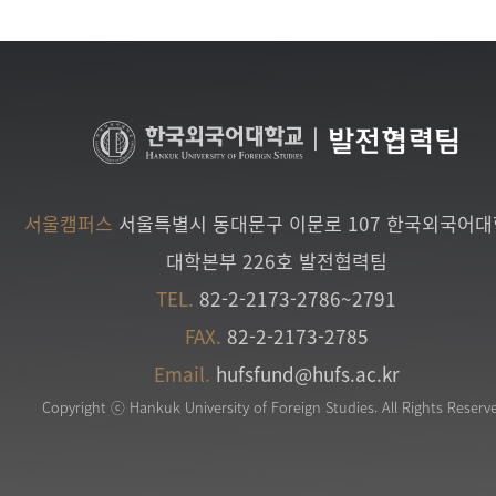
|
발전협력팀
서울캠퍼스
서울특별시 동대문구 이문로 107 한국외국어
대학본부 226호 발전협력팀
TEL.
82-2-2173-2786~2791
FAX.
82-2-2173-2785
Email.
hufsfund@hufs.ac.kr
Copyright ⓒ Hankuk University of Foreign Studies. All Rights Reserv