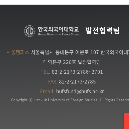
|
발전협력팀
서울캠퍼스
서울특별시 동대문구 이문로 107 한국외국어
대학본부 226호 발전협력팀
TEL.
82-2-2173-2786~2791
FAX.
82-2-2173-2785
Email.
hufsfund@hufs.ac.kr
Copyright ⓒ Hankuk University of Foreign Studies. All Rights Reserv