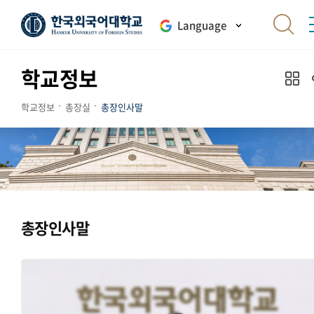
Language
학교정보
학교정보
총장실
총장인사말
총장인사말