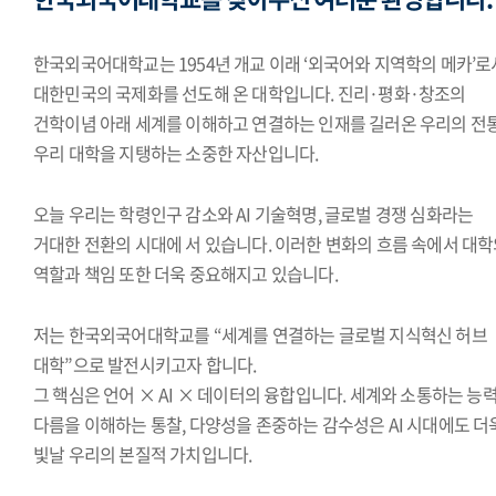
한국외국어대학교는 1954년 개교 이래 ‘외국어와 지역학의 메카’로
대한민국의 국제화를 선도해 온 대학입니다. 진리·평화·창조의
건학이념 아래 세계를 이해하고 연결하는 인재를 길러온 우리의 전
우리 대학을 지탱하는 소중한 자산입니다.
오늘 우리는 학령인구 감소와 AI 기술혁명, 글로벌 경쟁 심화라는
거대한 전환의 시대에 서 있습니다. 이러한 변화의 흐름 속에서 대
역할과 책임 또한 더욱 중요해지고 있습니다.
저는 한국외국어대학교를 “세계를 연결하는 글로벌 지식혁신 허브
대학”으로 발전시키고자 합니다.
그 핵심은 언어 × AI × 데이터의 융합입니다. 세계와 소통하는 능력
다름을 이해하는 통찰, 다양성을 존중하는 감수성은 AI 시대에도 더
빛날 우리의 본질적 가치입니다.