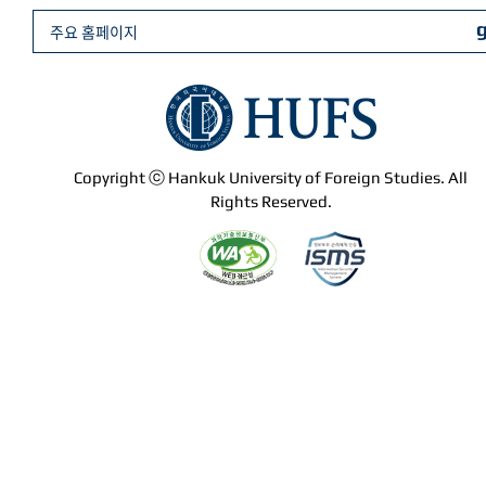
주요 홈페이지
Copyright ⓒ Hankuk University of Foreign Studies. All
Rights Reserved.