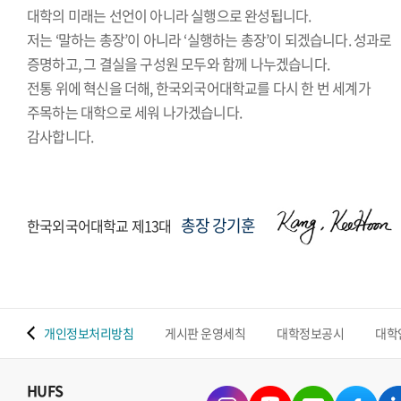
대학의 미래는 선언이 아니라 실행으로 완성됩니다.
저는 ‘말하는 총장’이 아니라 ‘실행하는 총장’이 되겠습니다. 성과로
증명하고, 그 결실을 구성원 모두와 함께 나누겠습니다.
전통 위에 혁신을 더해, 한국외국어대학교를 다시 한 번 세계가
주목하는 대학으로 세워 나가겠습니다.
감사합니다.
총장 강기훈
한국외국어대학교 제13대
 맵
개인정보처리방침
게시판 운영세칙
대학정보공시
대학
HUFS