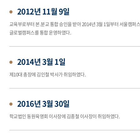
2012년 11월 9일
교육부로부터 본.분교 통합 승인을 받아 2014년 3월 1일부터 서울캠퍼
글로벌캠퍼스를 통합 운영하였다.
2014년 3월 1일
제10대 총장에 김인철 박사가 취임하였다.
2016년 3월 30일
학교법인 동원육영회 이사장에 김종철 이사장이 취임하였다.