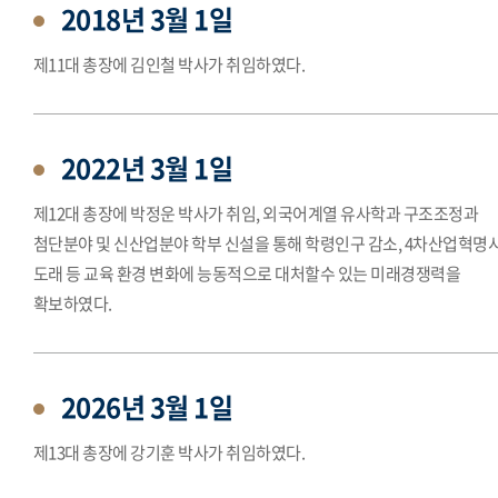
2018년 3월 1일
제11대 총장에 김인철 박사가 취임하였다.
2022년 3월 1일
제12대 총장에 박정운 박사가 취임, 외국어계열 유사학과 구조조정과
첨단분야 및 신산업분야 학부 신설을 통해 학령인구 감소, 4차산업혁명
도래 등 교육 환경 변화에 능동적으로 대처할수 있는 미래경쟁력을
확보하였다.
2026년 3월 1일
제13대 총장에 강기훈 박사가 취임하였다.