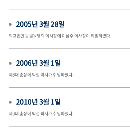
2005년 3월 28일
학교법인 동원육영회 이사장에 이남주 이사장이 취임하였다.
2006년 3월 1일
제8대 총장에 박철 박사가 취임하였다.
2010년 3월 1일
제9대 총장에 박철 박사가 취임하였다.