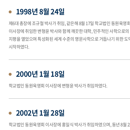
1998년 8월 24일
제6대 총장에 조규철 박사가 취임, 같은해 8월 17일 학교법인 동원육영
이사장에 취임한 변형윤 박사와 함께 깨끗한 대학, 민주적인 사학으로의
지평을 열었으며 특성화된 세계 수준의 명문사학으로 거듭나기 위한 도
시작하였다.
2000년 1월 18일
학교법인 동원육영회 이사장에 변형윤 박사가 취임하였다.
2002년 1월 28일
학교법인 동원육영회 이사장에 홍일식 박사가 취임하였으며, 동년 8월 2