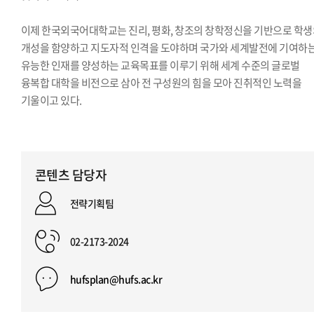
이제 한국외국어대학교는 진리, 평화, 창조의 창학정신을 기반으로 학
개성을 함양하고 지도자적 인격을 도야하며 국가와 세계발전에 기여하
유능한 인재를 양성하는 교육목표를 이루기 위해 세계 수준의 글로벌
융복합 대학을 비전으로 삼아 전 구성원의 힘을 모아 진취적인 노력을
기울이고 있다.
콘텐츠 담당자
전략기획팀
02-2173-2024
hufsplan@hufs.ac.kr