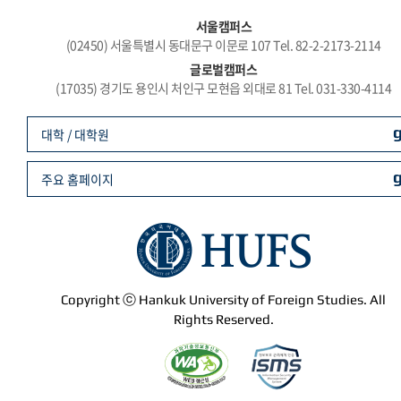
서울캠퍼스
(02450) 서울특별시 동대문구 이문로 107 Tel. 82-2-2173-2114
글로벌캠퍼스
(17035) 경기도 용인시 처인구 모현읍 외대로 81 Tel. 031-330-4114
대학 / 대학원
주요 홈페이지
Copyright ⓒ Hankuk University of Foreign Studies. All
Rights Reserved.