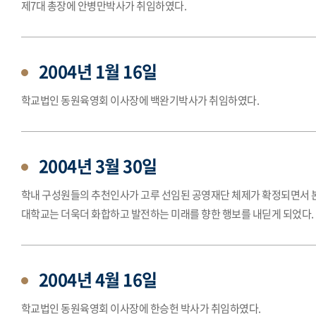
제7대 총장에 안병만박사가 취임하였다.
2004년 1월 16일
학교법인 동원육영회 이사장에 백완기박사가 취임하였다.
2004년 3월 30일
학내 구성원들의 추천인사가 고루 선임된 공영재단 체제가 확정되면서 
대학교는 더욱더 화합하고 발전하는 미래를 향한 행보를 내딛게 되었다.
2004년 4월 16일
학교법인 동원육영회 이사장에 한승헌 박사가 취임하였다.