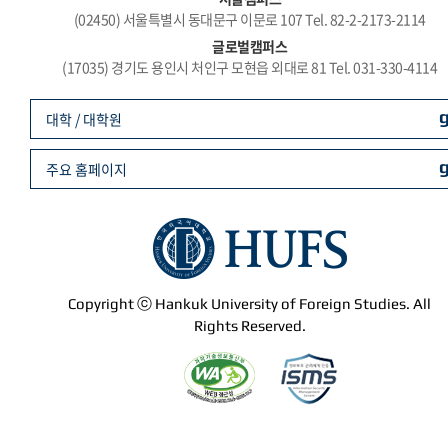
(02450) 서울특별시 동대문구 이문로 107 Tel. 82-2-2173-2114
글로벌캠퍼스
(17035) 경기도 용인시 처인구 모현읍 외대로 81 Tel. 031-330-4114
대학 / 대학원
주요 홈페이지
Copyright ⓒ Hankuk University of Foreign Studies. All
Rights Reserved.