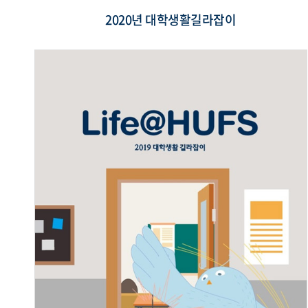
2020년 대학생활길라잡이