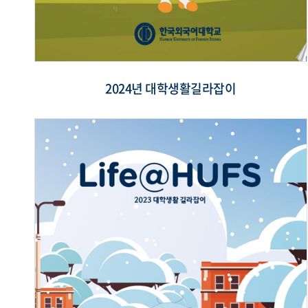
2024년 대학생활길라잡이