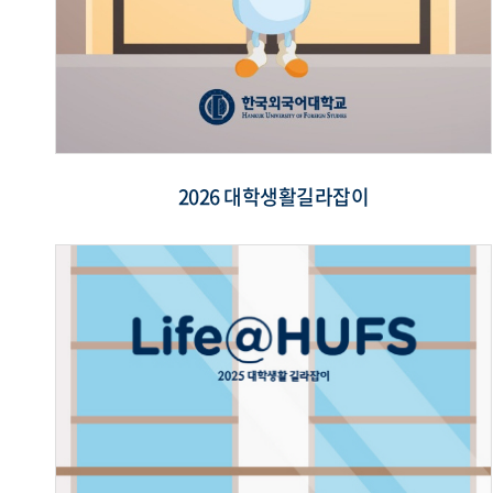
2026 대학생활길라잡이