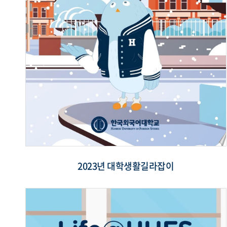
2023년 대학생활길라잡이