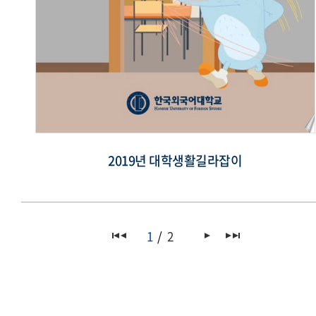
2019년 대학생활길라잡이
1
2