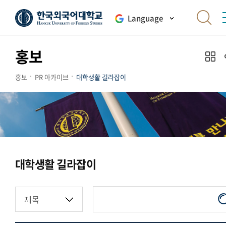
Language
홍보
홍보
PR 아카이브
대학생활 길라잡이
대학생활 길라잡이