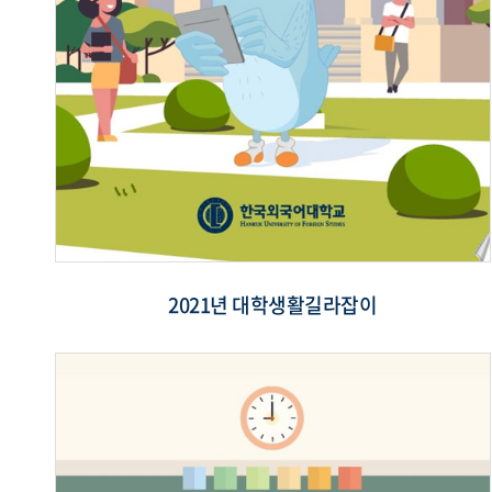
2021년 대학생활길라잡이