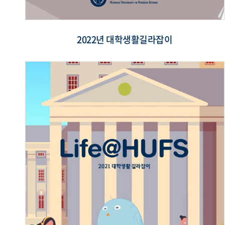
2022년 대학생활길라잡이