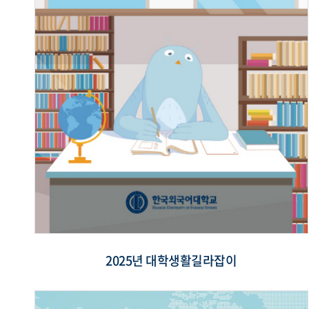
2025년 대학생활길라잡이