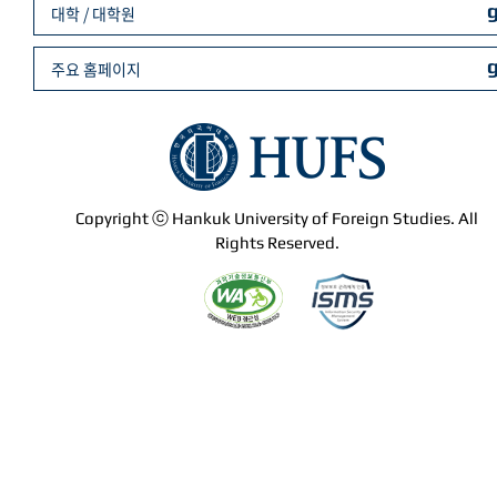
대학 / 대학원
주요 홈페이지
Copyright ⓒ Hankuk University of Foreign Studies. All
Rights Reserved.