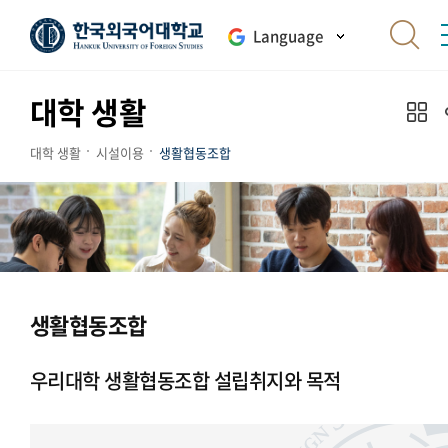
Language
대학 생활
대학 생활
시설이용
생활협동조합
생활협동조합
우리대학 생활협동조합 설립취지와 목적