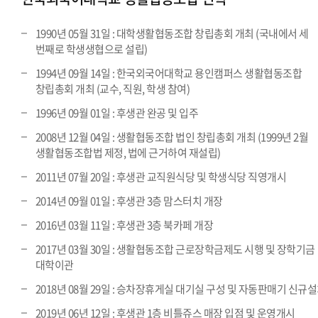
1990년 05월 31일 : 대학생활협동조합 창립총회 개최 (국내에서 세
번째로 학생생협으로 설립)
1994년 09월 14일 : 한국외국어대학교 용인캠퍼스 생활협동조합
창립총회 개최 (교수, 직원, 학생 참여)
1996년 09월 01일 : 후생관 완공 및 입주
2008년 12월 04일 : 생활협동조합 법인 창립총회 개최 (1999년 2월
생활협동조합법 제정, 법에 근거하여 재설립)
2011년 07월 20일 : 후생관 교직원식당 및 학생식당 직영개시
2014년 09월 01일 : 후생관 3층 맘스터치 개장
2016년 03월 11일 : 후생관 3층 북카페 개장
2017년 03월 30일 : 생활협동조합 근로장학금제도 시행 및 장학기금
대학이관
2018년 08월 29일 : 승차장휴게실 대기실 구성 및 자동판매기 신규
2019년 06년 12일 : 후생관 1층 비틀쥬스 매장 입점 및 운영개시