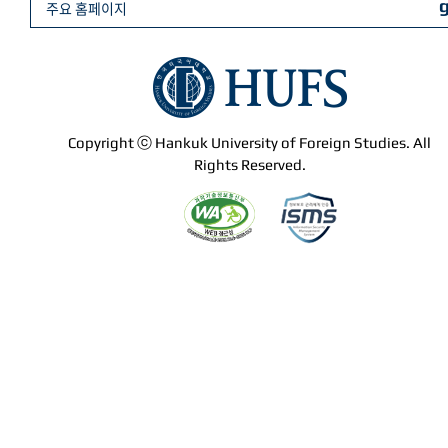
주요 홈페이지
Copyright ⓒ Hankuk University of Foreign Studies. All
Rights Reserved.