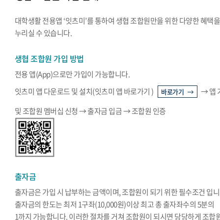
대학생활 전용앱 ‘잇츠미’를 통하여 생협 조합원만을 위한 다양한 혜택
누리실 수 있습니다.
생협 조합원 가입 방법
전용 앱(App)으로만 가입이 가능합니다.
잇츠미 앱 다운로드 및 설치(잇츠미 앱 바로가기 )
→ 앱
바로가기
및 조합원 멤버십 신청 → 출자금 입금 → 조합원 인증
출자금
출자금은 가입 시 납부하는 금액이며, 조합원이 되기 위한 필수조건 입니
출자금의 한도는 최저 1구좌(10,000원)이상 최고 총 출자좌수의 5분의
1까지 가능합니다. 이러한 절차를 거쳐 조합원이 되시면 당당하게 조합